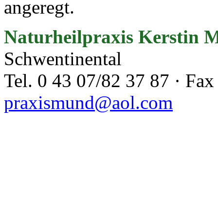
angeregt.
Naturheilpraxis Kerstin
Schwentinental
Tel. 0 43 07/82 37 87 · Fax
praxismund@aol.com