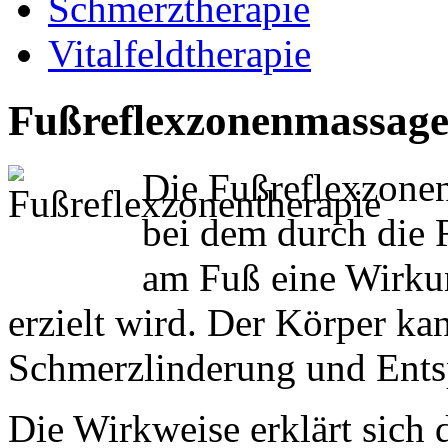
Schmerztherapie
Vitalfeldtherapie
Fußreflexzonenmassag
Die Fußreflexzonen
bei dem durch die
am Fuß eine Wirku
erzielt wird. Der Körper ka
Schmerzlinderung und Ents
Die Wirkweise erklärt sich 