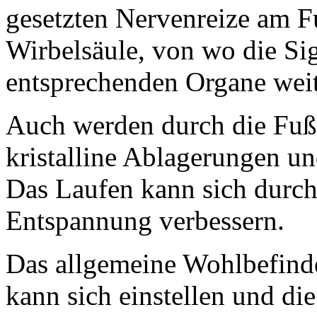
gesetzten Nervenreize am F
Wirbelsäule, von wo die Si
entsprechenden Organe weit
Auch werden durch die Fuß
kristalline Ablagerungen un
Das Laufen kann sich durch 
Entspannung verbessern.
Das allgemeine Wohlbefinde
kann sich einstellen und di