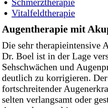
Schmerztherapie
Vitalfeldtherapie
Augentherapie mit Aku
Die sehr therapieintensive
Dr. Boel ist in der Lage ver
Sehschwächen und Augenpr
deutlich zu korrigieren. Der
fortschreitender Augenerkr
selten verlangsamt oder ges