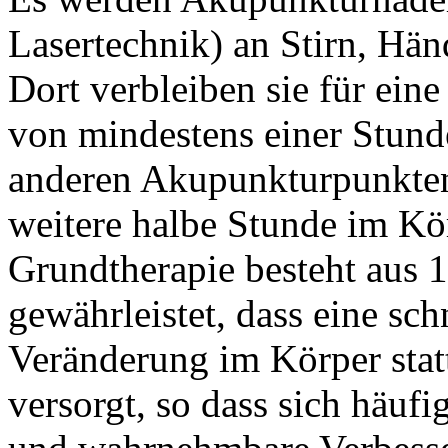
Lasertechnik) an Stirn, Hä
Dort verbleiben sie für ein
von mindestens einer Stund
anderen Akupunkturpunkten g
weitere halbe Stunde im Kö
Grundtherapie besteht aus 
gewährleistet, dass eine sch
Veränderung im Körper stat
versorgt, so dass sich häufi